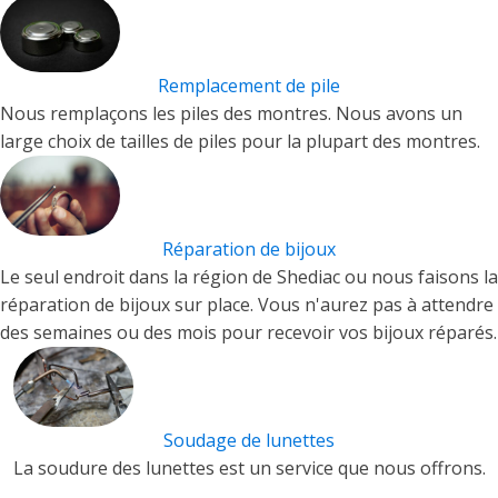
Remplacement de pile
Nous remplaçons les piles des montres. Nous avons un
large choix de tailles de piles pour la plupart des montres.
Réparation de bijoux
Le seul endroit dans la région de Shediac ou nous faisons la
réparation de bijoux sur place. Vous n'aurez pas à attendre
des semaines ou des mois pour recevoir vos bijoux réparés.
Soudage de lunettes
La soudure des lunettes est un service que nous offrons.