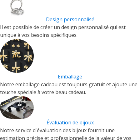
Design personnalisé
Il est possible de créer un design personnalisé qui est
unique à vos besoins spécifiques.
Emballage
Notre emballage cadeau est toujours gratuit et ajoute une
touche spéciale à votre beau cadeau.
Évaluation de bijoux
Notre service d'évaluation des bijoux fournit une
estimation précise et professionnelle de la valeur de vos