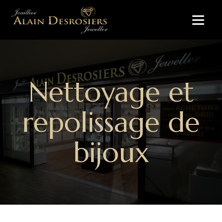
Nettoyage et
repolissage de
bijoux