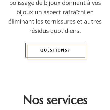
polissage de bijoux donnent à vos
bijoux un aspect rafraîchi en
éliminant les ternissures et autres
résidus quotidiens.
QUESTIONS?
Nos services