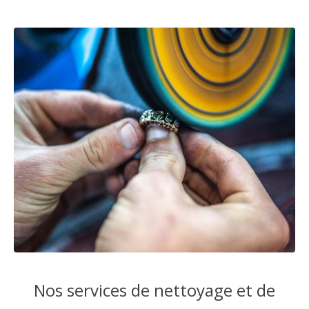
Nos services de nettoyage et de