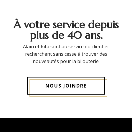
À votre service depuis
plus de 40 ans.
Alain et Rita sont au service du client et
recherchent sans cesse à trouver des
nouveautés pour la bijouterie.
NOUS JOINDRE