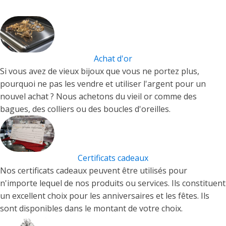
Achat d'or
Si vous avez de vieux bijoux que vous ne portez plus,
pourquoi ne pas les vendre et utiliser l'argent pour un
nouvel achat ? Nous achetons du vieil or comme des
bagues, des colliers ou des boucles d'oreilles.
Certificats cadeaux
Nos certificats cadeaux peuvent être utilisés pour
n'importe lequel de nos produits ou services. Ils constituent
un excellent choix pour les anniversaires et les fêtes. Ils
sont disponibles dans le montant de votre choix.