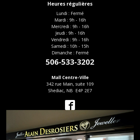
Heures régulières
Lundi : Fermé
Mardi : 9h - 16h
Mercredi : 9h - 16h
Jeudi : 9h - 16h
Vendredi : 9h - 16h
Samedi : 10h - 15h
Dimanche : Fermé
506-533-3202
Mall Centre-Ville
342 rue Main, suite 109
Shediac, NB E4P 2E7