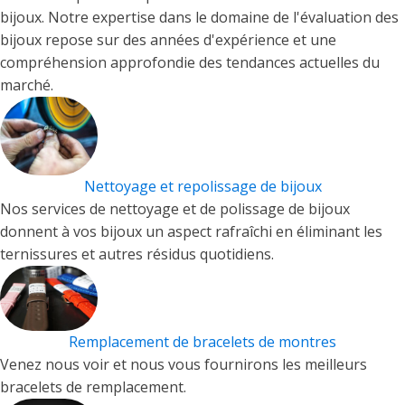
bijoux. Notre expertise dans le domaine de l'évaluation des
bijoux repose sur des années d'expérience et une
compréhension approfondie des tendances actuelles du
marché.
Nettoyage et repolissage de bijoux
Nos services de nettoyage et de polissage de bijoux
donnent à vos bijoux un aspect rafraîchi en éliminant les
ternissures et autres résidus quotidiens.
Remplacement de bracelets de montres
Venez nous voir et nous vous fournirons les meilleurs
bracelets de remplacement.